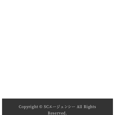
Copyright © SCエージェンシー All Rights
Reserved.