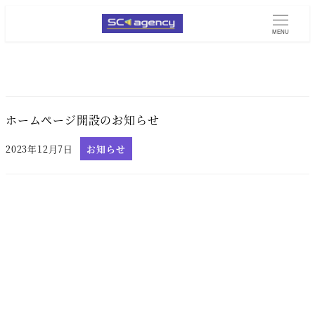
MENU
ホームページ開設のお知らせ
2023年12月7日
お知らせ