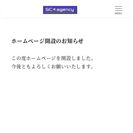
MENU
ホームページ開設のお知らせ
この度ホームページを開設しました。
今後ともよろしくお願いいたします。