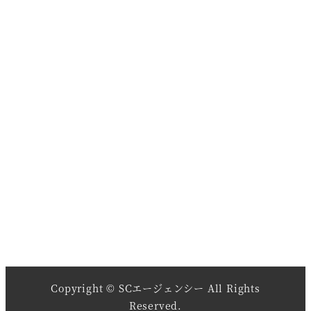
Copyright © SCエージェンシー All Rights
Reserved.